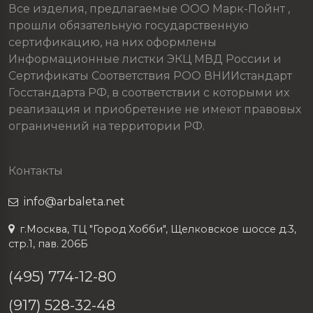
Все изделия, предлагаемые ООО Марк-Пойнт ,
прошли обязательную государственную
сертификацию, на них оформлены
Информационные листки ЭКЦ МВД России и
Сертификаты Соответствия РОО ВНИИстандарт
Госстандарта РФ, в соответствии с которыми их
реализация и приобретение не имеют правовых
ограничений на территории РФ.
Контакты
info@arbaleta.net
г.Москва, ТЦ "Город Хобби", Щелковское шоссе д.3,
стр.1, пав. 206Б
(495) 774-12-80
(917) 528-32-48