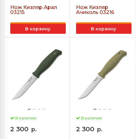
Нож Кизляр Арал
Нож Кизляр
03215
Ачиколь 03216
В корзину
В корзину
В наличии
В наличии
2 300
2 300
р.
р.