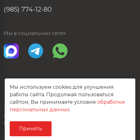
(985) 774-12-80
Мы в социальных сетях
Мы используем cookies для улучшения
работы сайта. Продолжая пользоваться
сайтом, Вы принимаете условия
обработки
2026 © Все права защищены
персональных данных
.
Политика конфиденциальности
Карта сайта
Принять